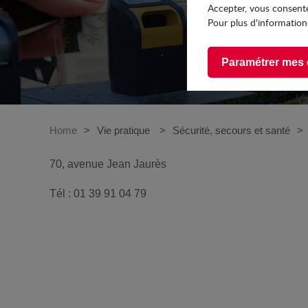
Accepter, vous consente
Pour plus d'informations
Paramétrer mes 
Home
Vie pratique
Sécurité, secours et santé
70, avenue Jean Jaurès
Tél : 01 39 91 04 79