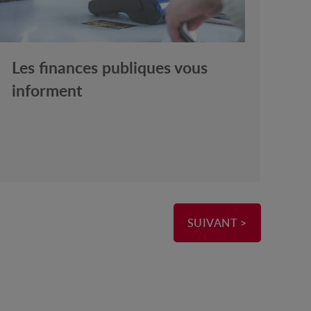
Les finances publiques vous
informent
SUIVANT >