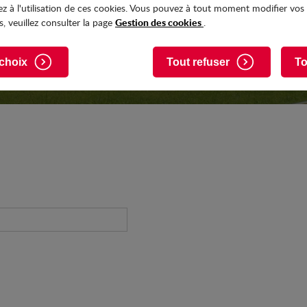
z à l'utilisation de ces cookies. Vous pouvez à tout moment modifier vos
Gestion des cookies
, veuillez consulter la page
.
choix
Tout refuser
To