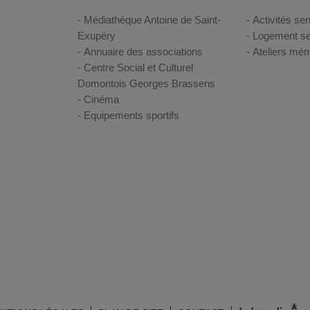
Médiathèque Antoine de Saint-
Activités sen
Exupéry
Logement se
Annuaire des associations
Ateliers mém
Centre Social et Culturel
Domontois Georges Brassens
Cinéma
Equipements sportifs