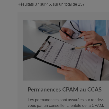
Résultats 37 sur 45, sur un total de 257
Permanences CPAM au CCAS
Les permanences sont assurées sur rendez-
vous par un conseiller clientèle de la CPAM.