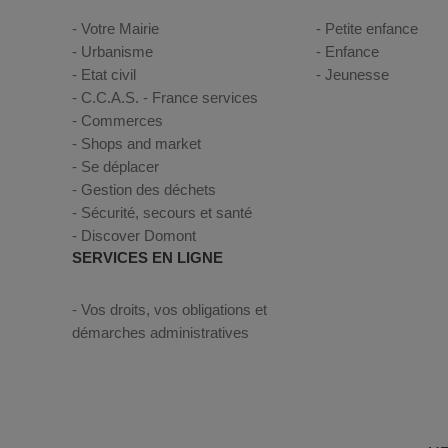
Votre Mairie
Petite enfance
Urbanisme
Enfance
Etat civil
Jeunesse
C.C.A.S. - France services
Commerces
Shops and market
Se déplacer
Gestion des déchets
Sécurité, secours et santé
Discover Domont
SERVICES EN LIGNE
Vos droits, vos obligations et
démarches administratives