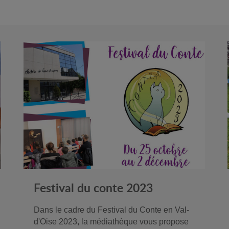
Festival du conte 2023
Dans le cadre du Festival du Conte en Val-
d'Oise 2023, la médiathèque vous propose