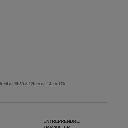
dredi de 8h30 à 12h et de 14h à 17h
ENTREPRENDRE,
TRAVAILLER