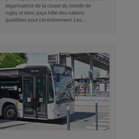
organisatrice de la coupe du monde de
rugby et donc pays hôte des nations
qualifiées pour cet événement. Les...