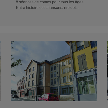
8 séances de contes pour tous les âges.
Entre histoires et chansons, rires et...