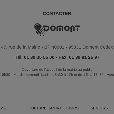
CONTACTER
47, rue de la Mairie - BP 40001 - 95331 Domont Cedex
Tél. 01 39 35 55 00
-
Fax. 01 39 91 25 97
Ouverture de l'accueil de la mairie au public
19h30 - Mardi, mercredi, jeudi de 8h30 à 12h et de 14h à 17h30 - Ven
SSE
CULTURE, SPORT, LOISIRS
SENIORS