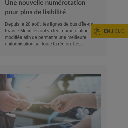
Une nouvelle numérotation
pour plus de lisibilité
Depuis le 28 août, les lignes de bus d'Île-de-
France Mobilités ont vu leur numérotation
EN 1 CLIC
modifiée afin de permettre une meilleure
uniformisation sur toute la région. Les...