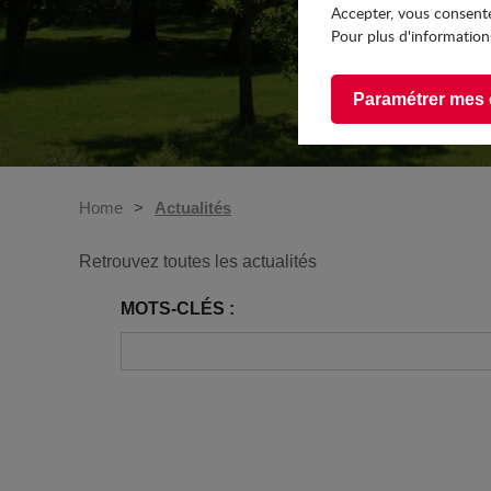
Accepter, vous consente
Pour plus d'informations
Paramétrer mes 
Home
Actualités
Retrouvez toutes les actualités
MOTS-CLÉS :