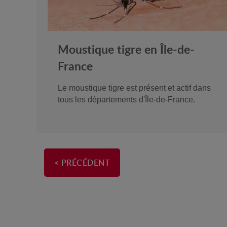
Moustique tigre en Île-de-
France
Le moustique tigre est présent et actif dans
tous les départements d'Île-de-France.
< PRÉCÉDENT