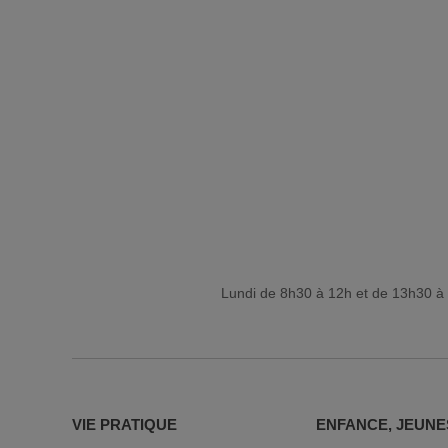
Lundi de 8h30 à 12h et de 13h30 à 
VIE PRATIQUE
ENFANCE, JEUNE