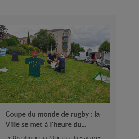
Coupe du monde de rugby : la
Ville se met à l'heure du...
Du 8 septembre au 28 octobre, la France est