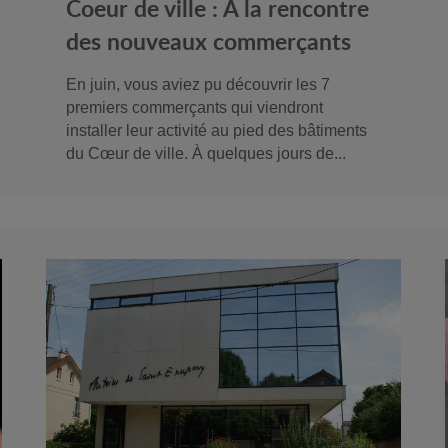
Coeur de ville : A la rencontre
des nouveaux commerçants
En juin, vous aviez pu découvrir les 7
premiers commerçants qui viendront
installer leur activité au pied des bâtiments
du Cœur de ville. À quelques jours de...