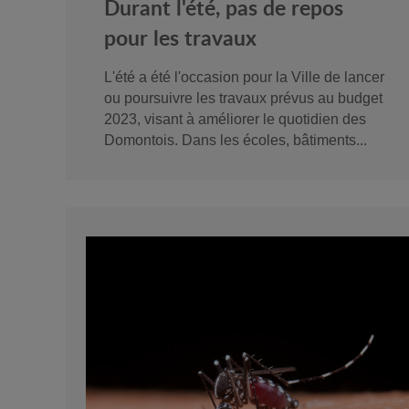
Durant l'été, pas de repos
pour les travaux
L'été a été l'occasion pour la Ville de lancer
ou poursuivre les travaux prévus au budget
2023, visant à améliorer le quotidien des
Domontois. Dans les écoles, bâtiments...