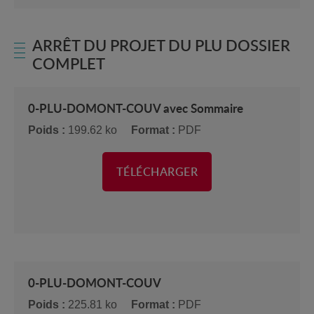
ARRÊT DU PROJET DU PLU DOSSIER
COMPLET
0-PLU-DOMONT-COUV avec Sommaire
Poids :
199.62 ko
Format :
PDF
TÉLÉCHARGER
0-PLU-DOMONT-COUV
Poids :
225.81 ko
Format :
PDF