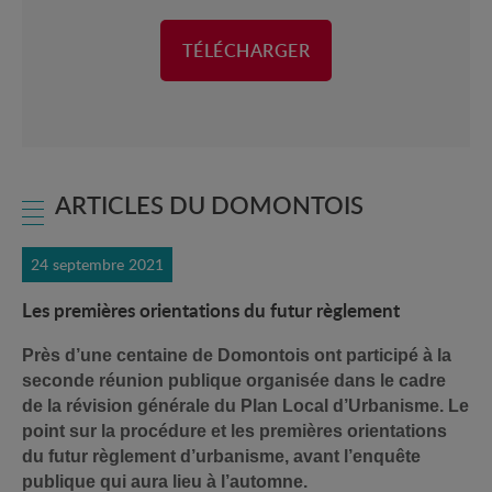
TÉLÉCHARGER
ARTICLES DU DOMONTOIS
24 septembre 2021
Les premières orientations du futur règlement
Près d’une centaine de Domontois ont participé à la
seconde réunion publique organisée dans le cadre
de la révision générale du Plan Local d’Urbanisme. Le
point sur la procédure et les premières orientations
du futur règlement d’urbanisme, avant l’enquête
publique qui aura lieu à l’automne.