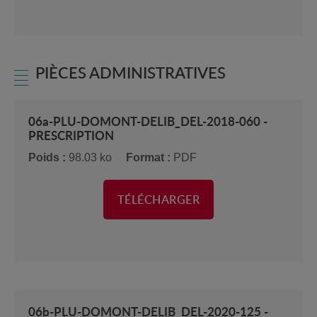
PIÈCES ADMINISTRATIVES
06a-PLU-DOMONT-DELIB_DEL-2018-060 -
PRESCRIPTION
Poids :
98.03 ko
Format :
PDF
TÉLÉCHARGER
06b-PLU-DOMONT-DELIB_DEL-2020-125 -