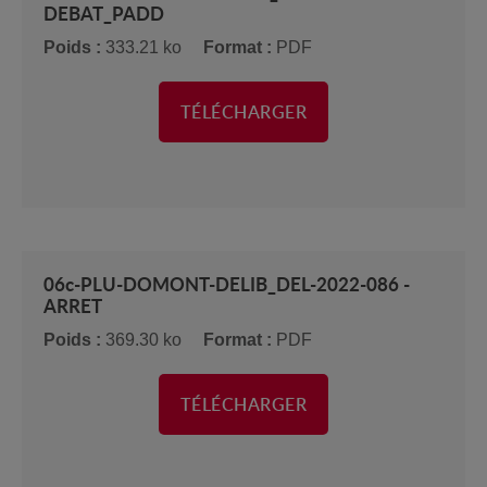
DEBAT_PADD
Poids :
333.21 ko
Format :
PDF
TÉLÉCHARGER
06c-PLU-DOMONT-DELIB_DEL-2022-086 -
ARRET
Poids :
369.30 ko
Format :
PDF
TÉLÉCHARGER