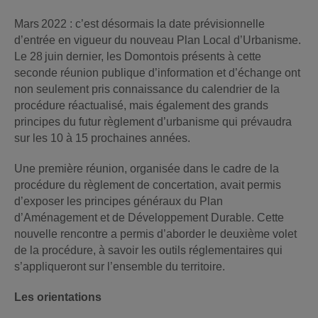
Mars 2022 : c’est désormais la date prévisionnelle
d’entrée en vigueur du nouveau Plan Local d’Urbanisme.
Le 28 juin dernier, les Domontois présents à cette
seconde réunion publique d’information et d’échange ont
non seulement pris connaissance du calendrier de la
procédure réactualisé, mais également des grands
principes du futur règlement d’urbanisme qui prévaudra
sur les 10 à 15 prochaines années.
Une première réunion, organisée dans le cadre de la
procédure du règlement de concertation, avait permis
d’exposer les principes généraux du Plan
d’Aménagement et de Développement Durable. Cette
nouvelle rencontre a permis d’aborder le deuxième volet
de la procédure, à savoir les outils réglementaires qui
s’appliqueront sur l’ensemble du territoire.
Les orientations