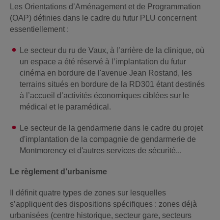
Les Orientations d’Aménagement et de Programmation
(OAP) définies dans le cadre du futur PLU concernent
essentiellement :
Le secteur du ru de Vaux, à l’arrière de la clinique, où
un espace a été réservé à l’implantation du futur
cinéma en bordure de l'avenue Jean Rostand, les
terrains situés en bordure de la RD301 étant destinés
à l’accueil d’activités économiques ciblées sur le
médical et le paramédical.
Le secteur de la gendarmerie dans le cadre du projet
d'implantation de la compagnie de gendarmerie de
Montmorency et d'autres services de sécurité...
Le règlement d’urbanisme
Il définit quatre types de zones sur lesquelles
s’appliquent des dispositions spécifiques : zones déjà
urbanisées (centre historique, secteur gare, secteurs