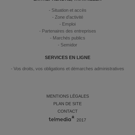
Situation et accès
Zone d’activité
Emploi
Partenaires des entreprises
Marchés publics
Semidor
SERVICES EN LIGNE
Vos droits, vos obligations et démarches administratives
MENTIONS LÉGALES
PLAN DE SITE
CONTACT
2017