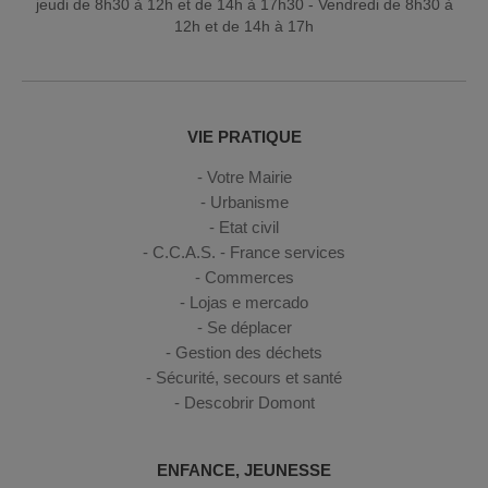
jeudi de 8h30 à 12h et de 14h à 17h30 - Vendredi de 8h30 à
12h et de 14h à 17h
VIE PRATIQUE
Votre Mairie
Urbanisme
Etat civil
C.C.A.S. - France services
Commerces
Lojas e mercado
Se déplacer
Gestion des déchets
Sécurité, secours et santé
Descobrir Domont
ENFANCE, JEUNESSE