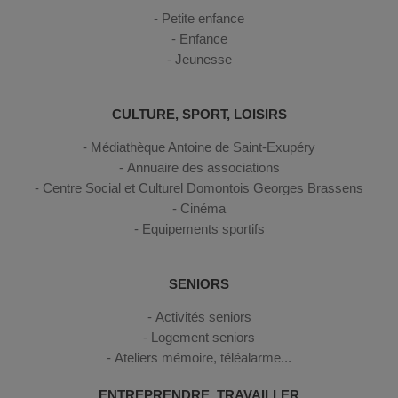
Petite enfance
Enfance
Jeunesse
CULTURE, SPORT, LOISIRS
Médiathèque Antoine de Saint-Exupéry
Annuaire des associations
Centre Social et Culturel Domontois Georges Brassens
Cinéma
Equipements sportifs
SENIORS
Activités seniors
Logement seniors
Ateliers mémoire, téléalarme...
ENTREPRENDRE, TRAVAILLER