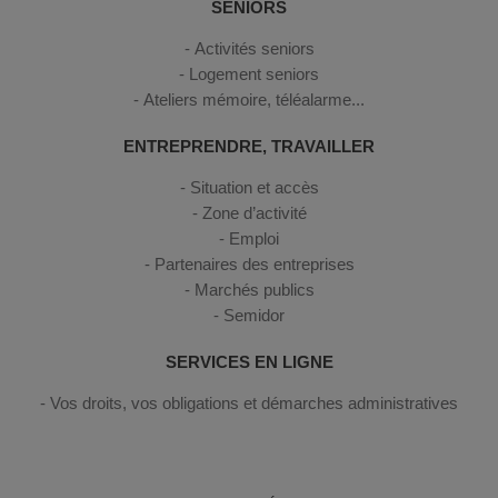
SENIORS
Activités seniors
Logement seniors
Ateliers mémoire, téléalarme...
ENTREPRENDRE, TRAVAILLER
Situation et accès
Zone d’activité
Emploi
Partenaires des entreprises
Marchés publics
Semidor
SERVICES EN LIGNE
Vos droits, vos obligations et démarches administratives