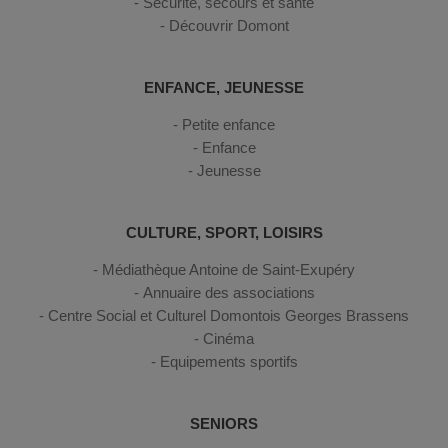
Sécurité, secours et santé
Découvrir Domont
ENFANCE, JEUNESSE
Petite enfance
Enfance
Jeunesse
CULTURE, SPORT, LOISIRS
Médiathèque Antoine de Saint-Exupéry
Annuaire des associations
Centre Social et Culturel Domontois Georges Brassens
Cinéma
Equipements sportifs
SENIORS