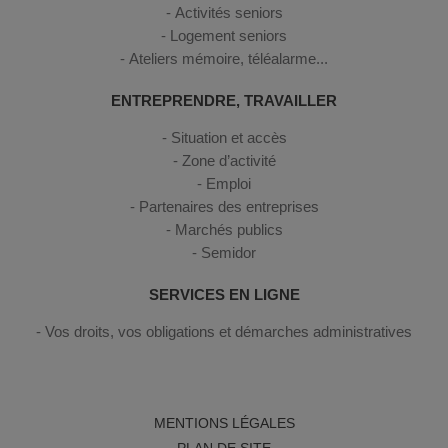
Activités seniors
Logement seniors
Ateliers mémoire, téléalarme...
ENTREPRENDRE, TRAVAILLER
Situation et accès
Zone d’activité
Emploi
Partenaires des entreprises
Marchés publics
Semidor
SERVICES EN LIGNE
Vos droits, vos obligations et démarches administratives
MENTIONS LÉGALES