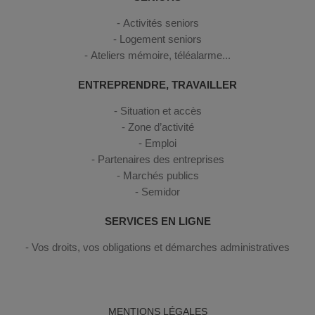
Activités seniors
Logement seniors
Ateliers mémoire, téléalarme...
ENTREPRENDRE, TRAVAILLER
Situation et accès
Zone d’activité
Emploi
Partenaires des entreprises
Marchés publics
Semidor
SERVICES EN LIGNE
Vos droits, vos obligations et démarches administratives
MENTIONS LÉGALES