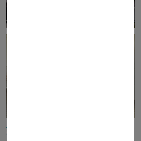
UN INVESTISSEMENT SANS FAILLE
DES PARTICIPANTS