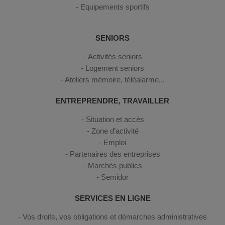
Equipements sportifs
SENIORS
Activités seniors
Logement seniors
Ateliers mémoire, téléalarme...
ENTREPRENDRE, TRAVAILLER
Situation et accès
Zone d’activité
Emploi
Partenaires des entreprises
Marchés publics
Semidor
SERVICES EN LIGNE
Vos droits, vos obligations et démarches administratives