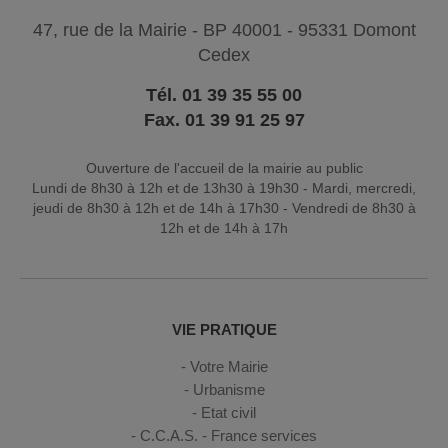
47, rue de la Mairie - BP 40001 - 95331 Domont
Cedex
Tél. 01 39 35 55 00
Fax. 01 39 91 25 97
Ouverture de l'accueil de la mairie au public
Lundi de 8h30 à 12h et de 13h30 à 19h30 - Mardi, mercredi,
jeudi de 8h30 à 12h et de 14h à 17h30 - Vendredi de 8h30 à
12h et de 14h à 17h
VIE PRATIQUE
Votre Mairie
Urbanisme
Etat civil
C.C.A.S. - France services