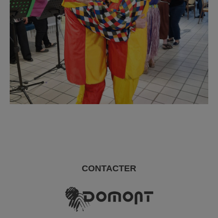
CONTACTER