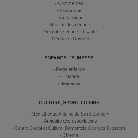
Commerces
Le marché
Se déplacer
Gestion des déchets
Sécurité, secours et santé
Découvrir Domont
ENFANCE, JEUNESSE
Petite enfance
Enfance
Jeunesse
CULTURE, SPORT, LOISIRS
Médiathèque Antoine de Saint-Exupéry
Annuaire des associations
Centre Social et Culturel Domontois Georges Brassens
Cinéma