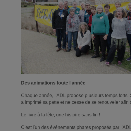
Des animations toute l'année
Chaque année, l'ADL propose plusieurs temps forts. 
a imprimé sa patte et ne cesse de se renouveler afin q
Le livre à la fête, une histoire sans fin !
C'est l'un des événements phares proposés par l'ADL 