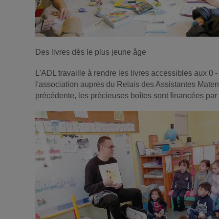
Des livres dès le plus jeune âge
L'ADL travaille à rendre les livres accessibles aux 0
l'association auprès du Relais des Assistantes Mater
précédente, les précieuses boîtes sont financées par 