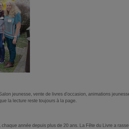
Salon jeunesse, vente de livres d'occasion, animations jeune
ue la lecture reste toujours à la page.
chaque année depuis plus de 20 ans. La Fête du Livre a rassemb