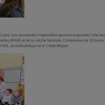
 - 3 ans. Les assistantes maternelles peuvent emprunter l'une des
nelles (RAM) et de la crèche familiale. Composées de 10 livres,
l'ADL, la médiathèque et le Crédit Mutuel.