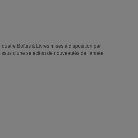
 quatre Boîtes à Livres mises à disposition par
 issus d'une sélection de nouveautés de l'année