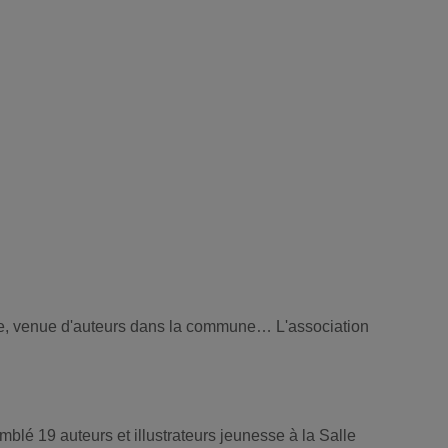
sse, venue d'auteurs dans la commune… L'association
lé 19 auteurs et illustrateurs jeunesse à la Salle