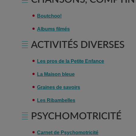
Boutchoo!
Albums filmés
ACTIVITÉS DIVERSES
Les pros de la Petite Enfance
La Maison bleue
Graines de savoirs
Les Ribambelles
PSYCHOMOTRICITÉ
Carnet de Psychomotricité