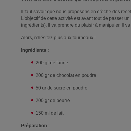
Il faut savoir que nous proposons en crèche des recett
L'objectif de cette activité est avant tout de passer
ingrédients). Il va prendre du plaisir à manipuler. Il v
Alors, n'hésitez plus aux fourneaux !
Ingrédients :
200 gr de farine
200 gr de chocolat en poudre
50 gr de sucre en poudre
200 gr de beurre
150 ml de lait
Préparation :