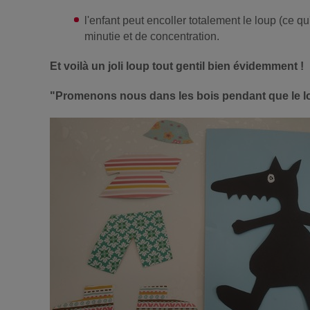
l'enfant peut encoller totalement le loup (ce 
minutie et de concentration.
Et voilà un joli loup tout gentil bien évidemment !
"Promenons nous dans les bois pendant que le loup 