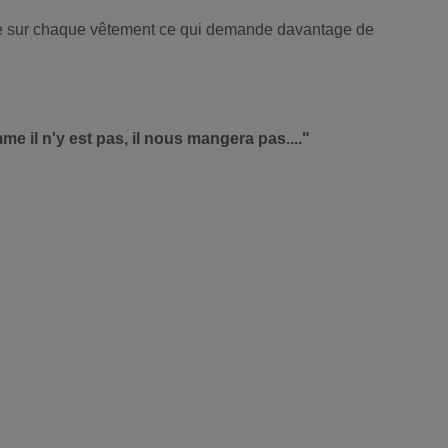
 colle sur chaque vêtement ce qui demande davantage de
e il n'y est pas, il nous mangera pas...."