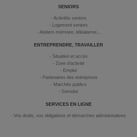
SENIORS
Activités seniors
Logement seniors
Ateliers mémoire, téléalarme...
ENTREPRENDRE, TRAVAILLER
Situation et accès
Zone d’activité
Emploi
Partenaires des entreprises
Marchés publics
Semidor
SERVICES EN LIGNE
Vos droits, vos obligations et démarches administratives