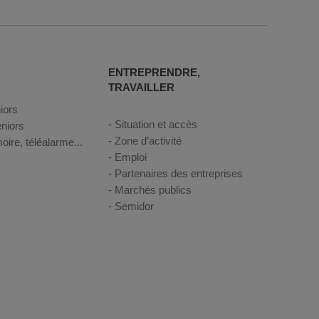
ENTREPRENDRE,
TRAVAILLER
iors
Situation et accès
niors
Zone d’activité
oire, téléalarme...
Emploi
Partenaires des entreprises
Marchés publics
Semidor