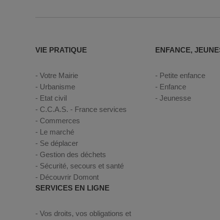
VIE PRATIQUE
ENFANCE, JEUNE
Votre Mairie
Petite enfance
Urbanisme
Enfance
Etat civil
Jeunesse
C.C.A.S. - France services
Commerces
Le marché
Se déplacer
Gestion des déchets
Sécurité, secours et santé
Découvrir Domont
SERVICES EN LIGNE
Vos droits, vos obligations et