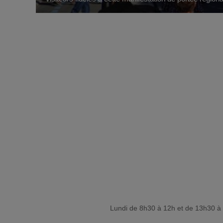
Lundi de 8h30 à 12h et de 13h30 à 