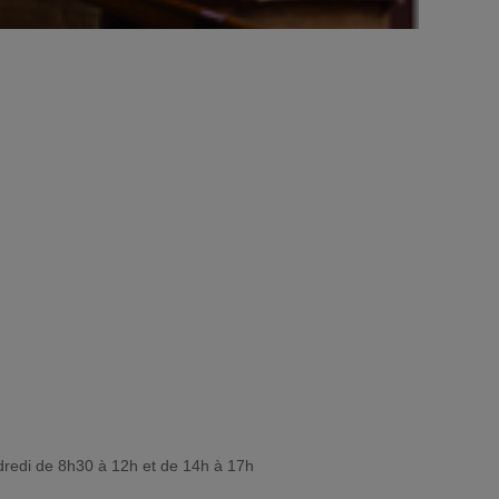
dredi de 8h30 à 12h et de 14h à 17h