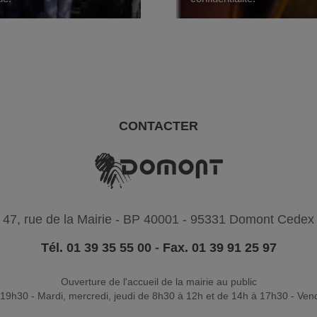
CONTACTER
47, rue de la Mairie - BP 40001 - 95331 Domont Cedex
Tél. 01 39 35 55 00
-
Fax. 01 39 91 25 97
Ouverture de l'accueil de la mairie au public
19h30 - Mardi, mercredi, jeudi de 8h30 à 12h et de 14h à 17h30 - Ven