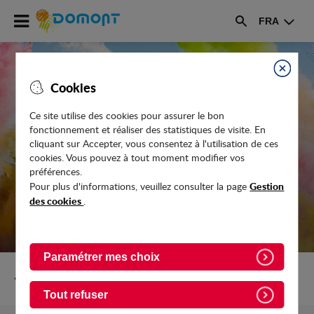
Accéder
FRA
au
Rechercher
menu
Accéder
au
Fermer
Cookies
contenu
Ce site utilise des cookies pour assurer le bon
fonctionnement et réaliser des statistiques de visite. En
VIDE-GRENIER FOIRE D'AUTOMNE -
cliquant sur Accepter, vous consentez à l'utilisation de ces
INSCRIPTIONS 2
cookies. Vous pouvez à tout moment modifier vos
préférences.
Gestion
Pour plus d'informations, veuillez consulter la page
des cookies
.
Paramétrer mes choix
Retour vers Evenements
Tout refuser