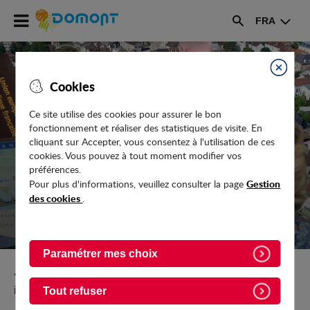
Accéder
FRA
au
Rechercher
menu
Accéder
au
Fermer
Cookies
contenu
Ce site utilise des cookies pour assurer le bon
fonctionnement et réaliser des statistiques de visite. En
IAD - AGENCE IMMOBILIÈRE
cliquant sur Accepter, vous consentez à l'utilisation de ces
cookies. Vous pouvez à tout moment modifier vos
préférences.
Gestion
Pour plus d'informations, veuillez consulter la page
des cookies
.
Paramétrer mes choix
Retour vers Vie-pratique/Commerces/Agences-
immobilieres
Tout refuser