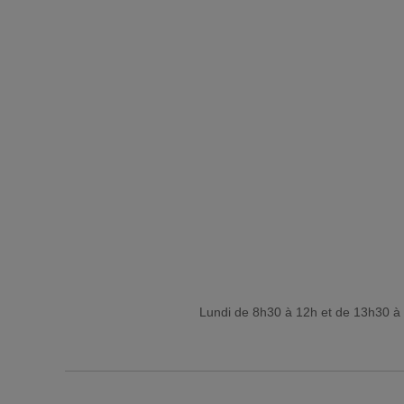
Lundi de 8h30 à 12h et de 13h30 à 