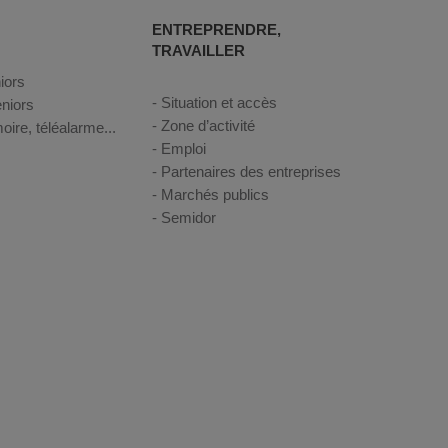
ENTREPRENDRE,
TRAVAILLER
iors
Situation et accès
niors
Zone d’activité
oire, téléalarme...
Emploi
Partenaires des entreprises
Marchés publics
Semidor