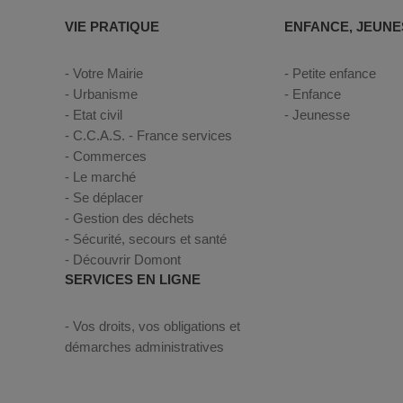
VIE PRATIQUE
ENFANCE, JEUNE
Votre Mairie
Petite enfance
Urbanisme
Enfance
Etat civil
Jeunesse
C.C.A.S. - France services
Commerces
Le marché
Se déplacer
Gestion des déchets
Sécurité, secours et santé
Découvrir Domont
SERVICES EN LIGNE
Vos droits, vos obligations et
démarches administratives