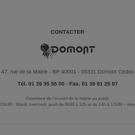
CONTACTER
47, rue de la Mairie - BP 40001 - 95331 Domont Cedex
Tél. 01 39 35 55 00
-
Fax. 01 39 91 25 97
Ouverture de l'accueil de la mairie au public
19h30 - Mardi, mercredi, jeudi de 8h30 à 12h et de 14h à 17h30 - Ven