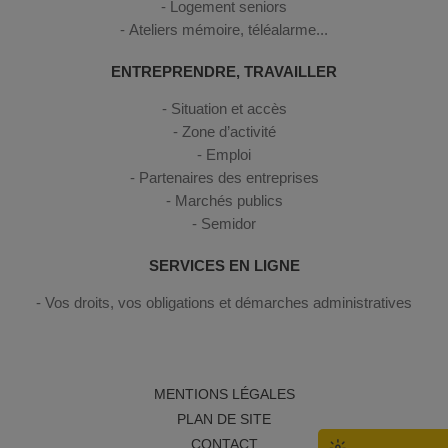
Logement seniors
Ateliers mémoire, téléalarme...
ENTREPRENDRE, TRAVAILLER
Situation et accès
Zone d’activité
Emploi
Partenaires des entreprises
Marchés publics
Semidor
SERVICES EN LIGNE
Vos droits, vos obligations et démarches administratives
MENTIONS LÉGALES
PLAN DE SITE
CONTACT