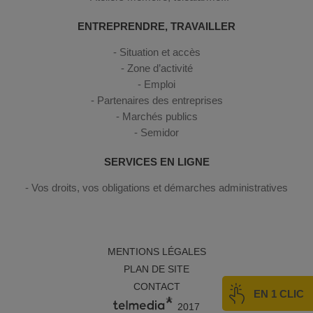
ENTREPRENDRE, TRAVAILLER
Situation et accès
Zone d’activité
Emploi
Partenaires des entreprises
Marchés publics
Semidor
SERVICES EN LIGNE
Vos droits, vos obligations et démarches administratives
MENTIONS LÉGALES
PLAN DE SITE
CONTACT
EN 1 CLIC
2017