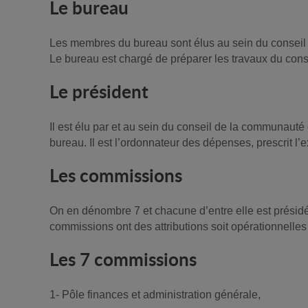
Le bureau
Les membres du bureau sont élus au sein du consei
Le bureau est chargé de préparer les travaux du cons
Le président
Il est élu par et au sein du conseil de la communauté 
bureau. Il est l’ordonnateur des dépenses, prescrit l’e
Les commissions
On en dénombre 7 et chacune d’entre elle est présid
commissions ont des attributions soit opérationnelles (
Les 7 commissions
1- Pôle finances et administration générale,