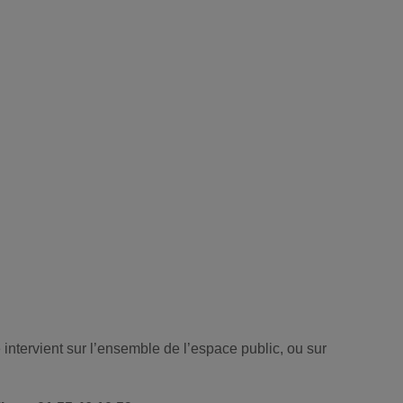
e intervient sur l’ensemble de l’espace public, ou sur