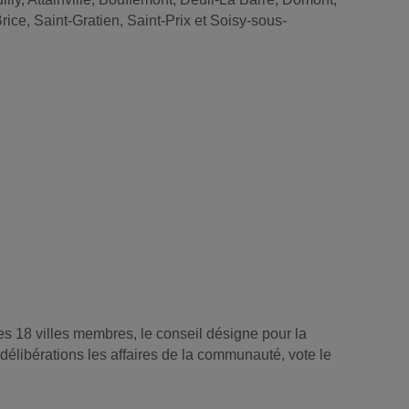
ce, Saint-Gratien, Saint-Prix et Soisy-sous-
 18 villes membres, le conseil désigne pour la
élibérations les affaires de la communauté, vote le