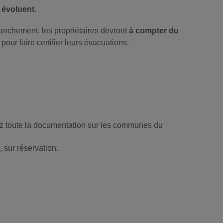
 évoluent
.
ranchement, les propriétaires devront
à compter du
pour faire certifier leurs évacuations.
erez toute la documentation sur les communes du
 sur réservation.