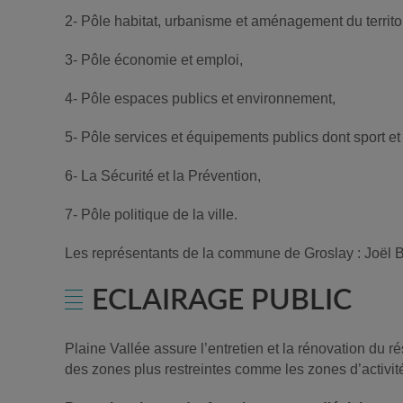
2- Pôle habitat, urbanisme et aménagement du territoi
3- Pôle économie et emploi,
4- Pôle espaces publics et environnement,
5- Pôle services et équipements publics dont sport et 
6- La Sécurité et la Prévention,
7- Pôle politique de la ville.
Les représentants de la commune de Groslay : Joël 
ECLAIRAGE PUBLIC
Plaine Vallée assure l’entretien et la rénovation du ré
des zones plus restreintes comme les zones d’activité