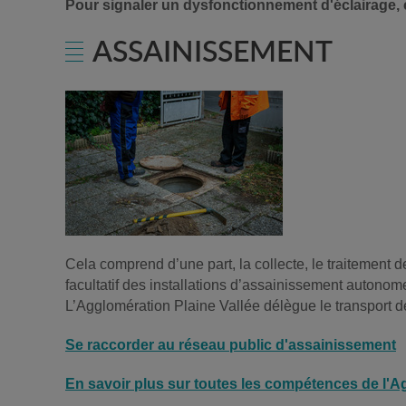
Pour signaler un dysfonctionnement d'éclairage, c
ASSAINISSEMENT
Cela comprend d’une part, la collecte, le traitement d
facultatif des installations d’assainissement autonomes
L’Agglomération Plaine Vallée délègue le transport d
Se raccorder au réseau public d'assainissement
En savoir plus sur toutes les compétences de l'Ag