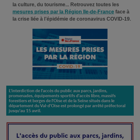
la culture, du tourisme... Retrouvez toutes les
mesures prises par la Région Ile-de-France
face à
la crise liée à l’épidémie de coronavirus COVID-19.
L'interdiction de l'accès du public aux parcs, jardins,
promenades, équipements sportifs d'accès libre, massifs
forestiers et berges de l'Oise et de la Seine situés dans le
département du Val-d'Oise est prolongé par arrêté préfectoral
jusqu'au 15 avril.