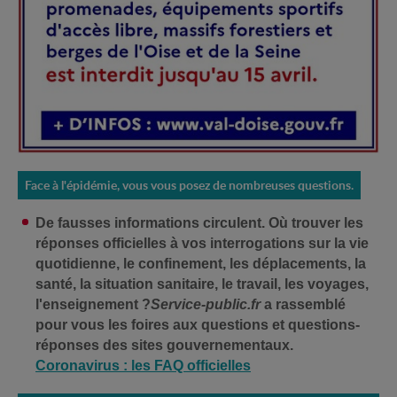
Face à l'épidémie, vous vous posez de nombreuses questions.
De fausses informations circulent. Où trouver les
réponses officielles à vos interrogations sur la vie
quotidienne, le confinement, les déplacements, la
santé, la situation sanitaire, le travail, les voyages,
l'enseignement ?
Service-public.fr
a rassemblé
pour vous les foires aux questions et questions-
réponses des sites gouvernementaux.
Coronavirus : les FAQ officielles