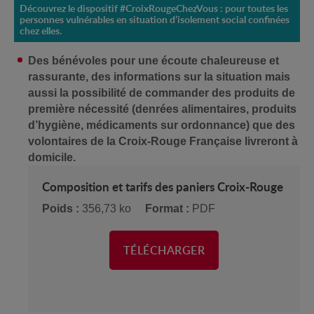
Découvrez le dispositif #CroixRougeChezVous : pour toutes les
personnes vulnérables en situation d’isolement social confinées
chez elles.
Des bénévoles pour une écoute chaleureuse et
rassurante, des informations sur la situation mais
aussi la possibilité de commander des produits de
première nécessité (denrées alimentaires, produits
d’hygiène, médicaments sur ordonnance) que des
volontaires de la Croix-Rouge Française livreront à
domicile.
Composition et tarifs des paniers Croix-Rouge
Poids :
356,73 ko
Format :
PDF
TÉLÉCHARGER