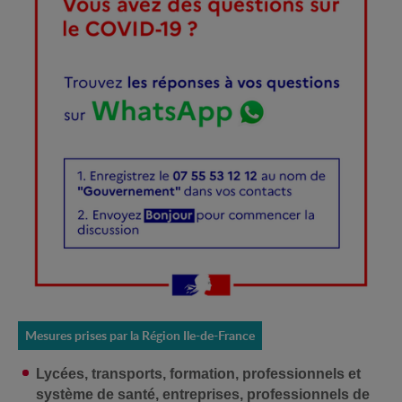
Mesures prises par la Région Ile-de-France
Lycées, transports, formation, professionnels et
système de santé, entreprises, professionnels de