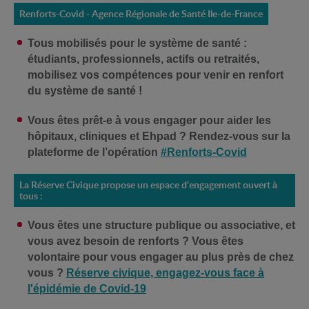
Renforts-Covid - Agence Régionale de Santé Ile-de-France
Tous mobilisés pour le système de santé :
étudiants, professionnels, actifs ou retraités,
mobilisez vos compétences pour venir en renfort
du système de santé !
Vous êtes prêt-e à vous engager pour aider les
hôpitaux, cliniques et Ehpad ? Rendez-vous sur la
plateforme de l’opération
#Renforts-Covid
La Réserve Civique propose un espace d'engagement ouvert à
tous :
Vous êtes une structure publique ou associative, et
vous avez besoin de renforts ? Vous êtes
volontaire pour vous engager au plus près de chez
vous ?
Réserve civique, engagez-vous face à
l'épidémie de Covid-19