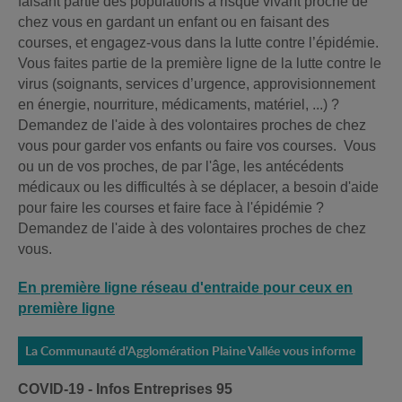
faisant partie des populations à risque vivant proche de
chez vous en gardant un enfant ou en faisant des
courses, et engagez-vous dans la lutte contre l’épidémie.
Vous faites partie de la première ligne de la lutte contre le
virus (soignants, services d’urgence, approvisionnement
en énergie, nourriture, médicaments, matériel, ...) ?
Demandez de l'aide à des volontaires proches de chez
vous pour garder vos enfants ou faire vos courses. Vous
ou un de vos proches, de par l'âge, les antécédents
médicaux ou les difficultés à se déplacer, a besoin d'aide
pour faire les courses et faire face à l'épidémie ?
Demandez de l'aide à des volontaires proches de chez
vous.
En première ligne réseau d'entraide pour ceux en
première ligne
La Communauté d'Agglomération Plaine Vallée vous informe
COVID-19 - Infos Entreprises 95