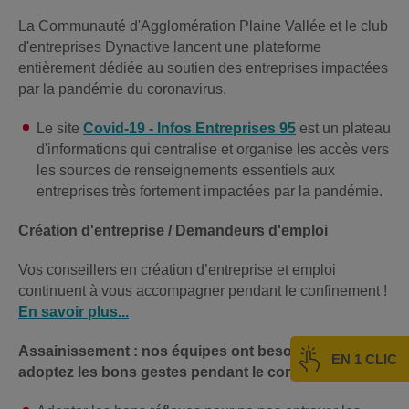
La Communauté d'Agglomération Plaine Vallée et le club
d'entreprises Dynactive lancent une plateforme
entièrement dédiée au soutien des entreprises impactées
par la pandémie du coronavirus.
Le site
Covid-19 - Infos Entreprises 95
est un plateau
d'informations qui centralise et organise les accès vers
les sources de renseignements essentiels aux
entreprises très fortement impactées par la pandémie.
Création d'entreprise / Demandeurs d'emploi
Vos conseillers en création d’entreprise et emploi
continuent à vous accompagner pendant le confinement !
En savoir plus...
Assainissement : nos équipes ont besoin de vous,
EN 1 CLIC
adoptez les bons gestes pendant le confinement !