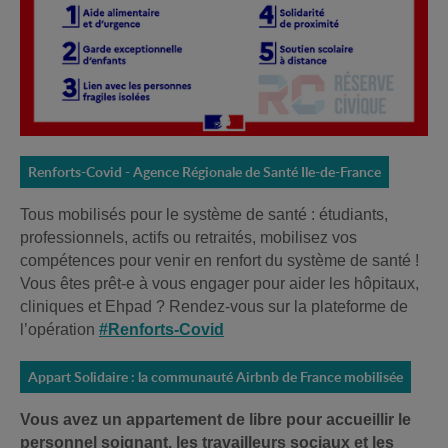
Renforts-Covid - Agence Régionale de Santé Ile-de-France
Tous mobilisés pour le système de santé : étudiants,
professionnels, actifs ou retraités, mobilisez vos
compétences pour venir en renfort du système de santé !
Vous êtes prêt-e à vous engager pour aider les hôpitaux,
cliniques et Ehpad ? Rendez-vous sur la plateforme de
l’opération
#Renforts-Covid
Appart Solidaire : la communauté Airbnb de France mobilisée
Vous avez un appartement de libre pour accueillir le
personnel soignant, les travailleurs sociaux et les