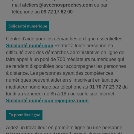
mail
ateliers@avecnosproches.com
ou par
téléphone au
09 72 17 62 00
Solidarité numérique
Centre d'aide pour les démarches en ligne essentielles.
Solidarité numérique
Permet à toute personne en
difficulté avec des démarches administrative en ligne de
faire appel à un pool de 700 médiateurs numériques qui
se rendent disponibles pour accompagner les personnes
à distance. Les personnes ayant des compétences
numériques peuvent aider en s'’inscrivant en tant que
médiateur numérique.par téléphone au
01 70 77 23 72
du
lundi au vendredi de 8h à 18h ou sur le site internet
Solidarité numérique rejoignez-nous
En première ligne
Aidez un travailleur en première ligne ou une personne