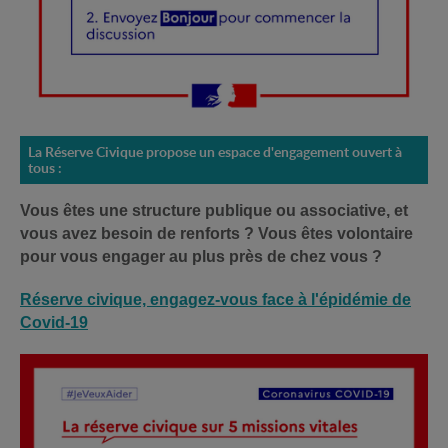
La Réserve Civique propose un espace d'engagement ouvert à
tous :
Vous êtes une structure publique ou associative, et
vous avez besoin de renforts ? Vous êtes volontaire
pour vous engager au plus près de chez vous ?
Réserve civique, engagez-vous face à l'épidémie de
Covid-19