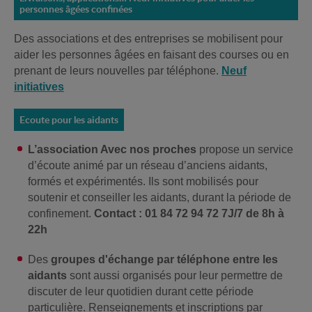
personnes âgées confinées
Des associations et des entreprises se mobilisent pour
aider les personnes âgées en faisant des courses ou en
prenant de leurs nouvelles par téléphone.
Neuf
initiatives
Ecoute pour les aidants
L’association Avec nos proches
propose un service
d’écoute animé par un réseau d’anciens aidants,
formés et expérimentés. Ils sont mobilisés pour
soutenir et conseiller les aidants, durant la période de
confinement.
Contact : 01 84 72 94 72 7J/7 de 8h à
22h
Des
groupes d'échange par téléphone entre les
aidants
sont aussi organisés pour leur permettre de
discuter de leur quotidien durant cette période
particulière. Renseignements et inscriptions par