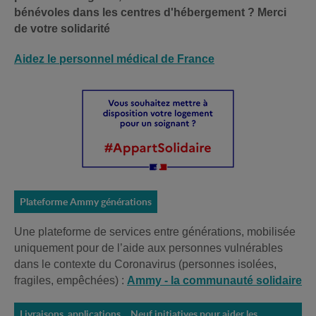
bénévoles dans les centres d'hébergement ?
Merci
de votre solidarité
Aidez le personnel médical de France
Plateforme Ammy générations
Une plateforme de services entre générations, mobilisée
uniquement pour de l’aide aux personnes vulnérables
dans le contexte du Coronavirus (personnes isolées,
fragiles, empêchées) :
Ammy - la communauté solidaire
Livraisons, applications… Neuf initiatives pour aider les