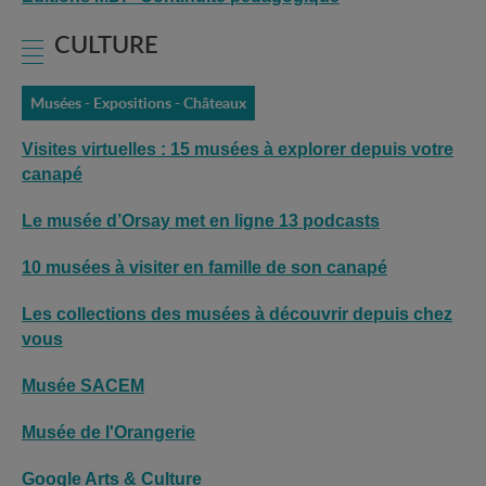
CULTURE
Musées - Expositions - Châteaux
Visites virtuelles : 15 musées à explorer depuis votre
canapé
Le musée d’Orsay met en ligne 13 podcasts
10 musées à visiter en famille de son canapé
Les collections des musées à découvrir depuis chez
vous
Musée SACEM
Musée de l'Orangerie
Google Arts & Culture