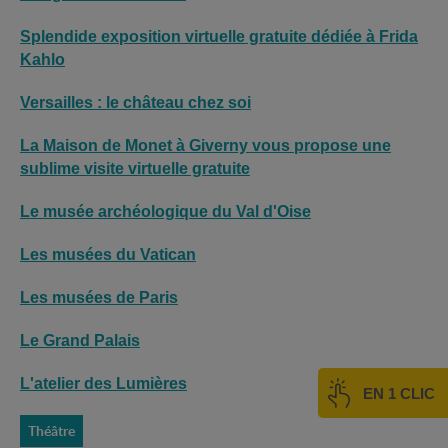
Splendide exposition virtuelle gratuite dédiée à Frida
Kahlo
Versailles : le château chez soi
La Maison de Monet à Giverny vous propose une
sublime visite virtuelle gratuite
Le musée archéologique du Val d'Oise
Les musées du Vatican
Les musées de Paris
Le Grand Palais
L'atelier des Lumières
EN 1 CLIC
Théâtre