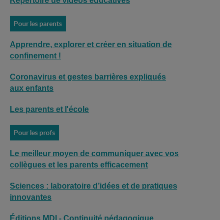
Répertoire de vidéos éducatives
Pour les parents
Apprendre, explorer et créer en situation de
confinement !
Coronavirus et gestes barrières expliqués
aux enfants
Les parents et l'école
Pour les profs
Le meilleur moyen de communiquer avec vos
collègues et les parents efficacement
Sciences : laboratoire d’idées et de pratiques
innovantes
Éditions MDI - Continuité pédagogique