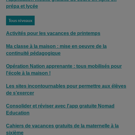
prépa et lycée
Tous niveaux
Activités pour les vacances de printemps
Ma classe à la maison : mise en oeuvre de la
continuité pédagogique
Opération Nation apprenante : tous mobilisés pour
l'école à la maison !
Les sites incontournables pour permettre aux élèves
de s’exercer
Consolider et réviser avec l'app gratuite Nomad
Education
Cahiers de vacances gratuits de la maternelle à la
sixième