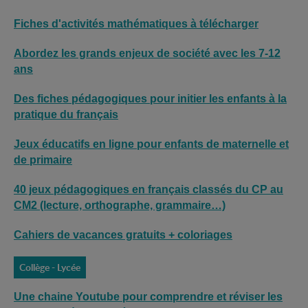
Fiches d'activités mathématiques à télécharger
Abordez les grands enjeux de société avec les 7-12
ans
Des fiches pédagogiques pour initier les enfants à la
pratique du français
Jeux éducatifs en ligne pour enfants de maternelle et
de primaire
40 jeux pédagogiques en français classés du CP au
CM2 (lecture, orthographe, grammaire…)
Cahiers de vacances gratuits + coloriages
Collège - Lycée
Une chaine Youtube pour comprendre et réviser les