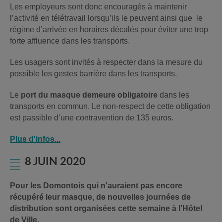
Les employeurs sont donc encouragés à maintenir
l’activité en télétravail lorsqu’ils le peuvent ainsi que le
régime d’arrivée en horaires décalés pour éviter une trop
forte affluence dans les transports.
Les usagers sont invités à respecter dans la mesure du
possible les gestes barrière dans les transports.
Le
port du masque demeure obligatoire
dans les
transports en commun. Le non-respect de cette obligation
est passible d’une contravention de 135 euros.
Plus d'infos...
8 JUIN 2020
Pour les Domontois qui n'auraient pas encore
récupéré leur masque, de nouvelles journées de
distribution sont organisées cette semaine à l'Hôtel
de Ville.