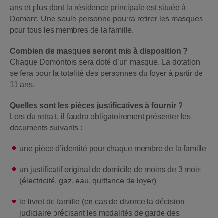
ans et plus dont la résidence principale est située à
Domont. Une seule personne pourra retirer les masques
pour tous les membres de la famille.
Combien de masques seront mis à disposition ?
Chaque Domontois sera doté d’un masque. La dotation
se fera pour la totalité des personnes du foyer à partir de
11 ans.
Quelles sont les pièces justificatives à fournir ?
Lors du retrait, il faudra obligatoirement présenter les
documents suivants :
une pièce d’identité pour chaque membre de la famille
un justificatif original de domicile de moins de 3 mois
(électricité, gaz, eau, quittance de loyer)
le livret de famille (en cas de divorce la décision
judiciaire précisant les modalités de garde des