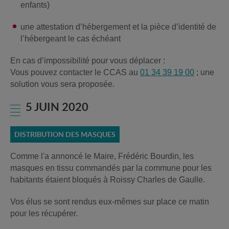
enfants)
une attestation d’hébergement et la pièce d’identité de
l’hébergeant le cas échéant
En cas d’impossibilité pour vous déplacer :
Vous pouvez contacter le CCAS au
01 34 39 19 00
; une
solution vous sera proposée.
5 JUIN 2020
DISTRIBUTION DES MASQUES
Comme l'a annoncé le Maire, Frédéric Bourdin, les
masques en tissu commandés par la commune pour les
habitants étaient bloqués à Roissy Charles de Gaulle.
Vos élus se sont rendus eux-mêmes sur place ce matin
pour les récupérer.