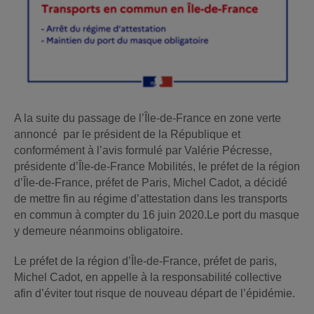
A la suite du passage de l’Île-de-France en zone verte
annoncé par le président de la République et
conformément à l’avis formulé par Valérie Pécresse,
présidente d’Île-de-France Mobilités, le préfet de la région
d’Île-de-France, préfet de Paris, Michel Cadot, a décidé
de mettre fin au régime d’attestation dans les transports
en commun à compter du 16 juin 2020.Le port du masque
y demeure néanmoins obligatoire.
Le préfet de la région d’Île-de-France, préfet de paris,
Michel Cadot, en appelle à la responsabilité collective
afin d’éviter tout risque de nouveau départ de l’épidémie.