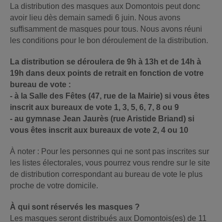
La distribution des masques aux Domontois peut donc
avoir lieu dès demain samedi 6 juin. Nous avons
suffisamment de masques pour tous. Nous avons réuni
les conditions pour le bon déroulement de la distribution.
La distribution se déroulera de 9h à 13h et de 14h à
19h dans deux points de retrait en fonction de votre
bureau de vote :
- à la Salle des Fêtes (47, rue de la Mairie) si vous êtes
inscrit aux bureaux de vote 1, 3, 5, 6, 7, 8 ou 9
- au gymnase Jean Jaurès (rue Aristide Briand) si
vous êtes inscrit aux bureaux de vote 2, 4 ou 10
À noter : Pour les personnes qui ne sont pas inscrites sur
les listes électorales, vous pourrez vous rendre sur le site
de distribution correspondant au bureau de vote le plus
proche de votre domicile.
À qui sont réservés les masques ?
Les masques seront distribués aux Domontois(es) de 11