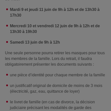
Mardi 9 et jeudi 11 juin de 9h à 12h et de 13h30 à
17h30
Mercredi 10 et vendredi 12 juin de 9h à 12h et de
13h30 à 19h30
Samedi 13 juin de 9h à 12h
Une seule personne pourra retirer les masques pour tous
les membres de la famille. Lors du retrait, il faudra
obligatoirement présenter les documents suivants :
une pièce d’identité pour chaque membre de la famille
un justificatif original de domicile de moins de 3 mois
(électricité, gaz, eau, quittance de loyer)
le livret de famille (en cas de divorce, la décision
judiciaire précisant les modalités de garde des