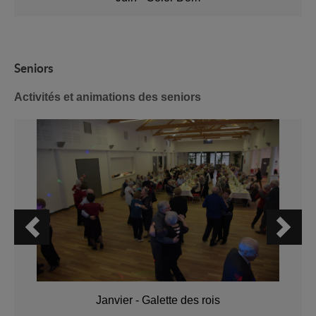
Seniors
Activités et animations des seniors
Janvier - Galette des rois