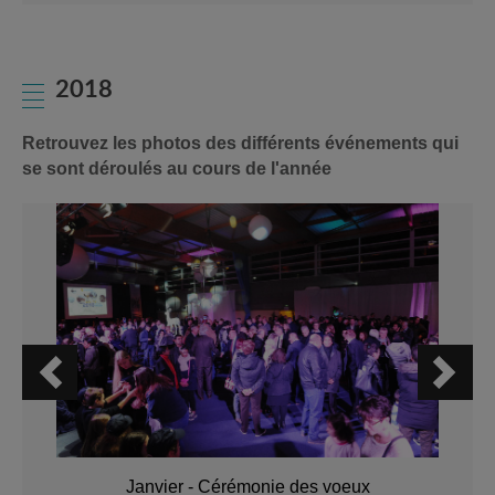
2018
Retrouvez les photos des différents événements qui
se sont déroulés au cours de l'année
Janvier - Cérémonie des voeux