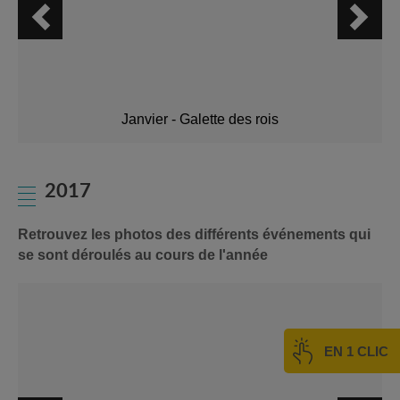
Janvier - Galette des rois
2017
Retrouvez les photos des différents événements qui
se sont déroulés au cours de l'année
EN 1 CLIC