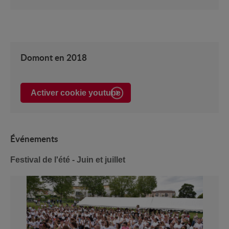
Domont en 2018
Activer cookie youtube
É
vénements
Festival de l'été - Juin et juillet