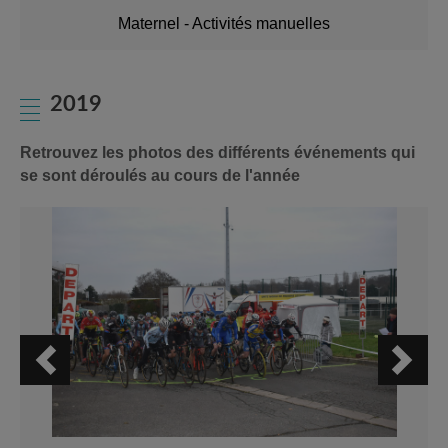
Maternel - Activités manuelles
2019
Retrouvez les photos des différents événements qui
se sont déroulés au cours de l'année