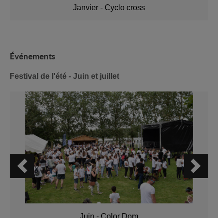
Janvier - Cyclo cross
É
vénements
Festival de l'été - Juin et juillet
Juin - Color Dom