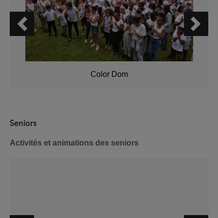
Color Dom
Seniors
Activités et animations des seniors