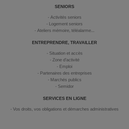
SENIORS
Activités seniors
Logement seniors
Ateliers mémoire, téléalarme...
ENTREPRENDRE, TRAVAILLER
Situation et accès
Zone d’activité
Emploi
Partenaires des entreprises
Marchés publics
Semidor
SERVICES EN LIGNE
Vos droits, vos obligations et démarches administratives