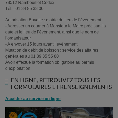
78512 Rambouillet Cedex
Tél. : 01 34 85 33 00
Autorisation Buvette : mairie du lieu de l’évènement
- Adresser un courrier à Monsieur le Maire précisant la
date et le lieu de l’évènement, ainsi que le nom de
l’organisateur.
- A envoyer 15 jours avant l’évènement
Mutation de débit de boisson : service des affaires
générales au 01 39 35 55 80
Avoir effectué la formation obligatoire au permis
d’exploitation
EN LIGNE, RETROUVEZ TOUS LES
FORMULAIRES ET RENSEIGNEMENTS
Accéder au service en ligne