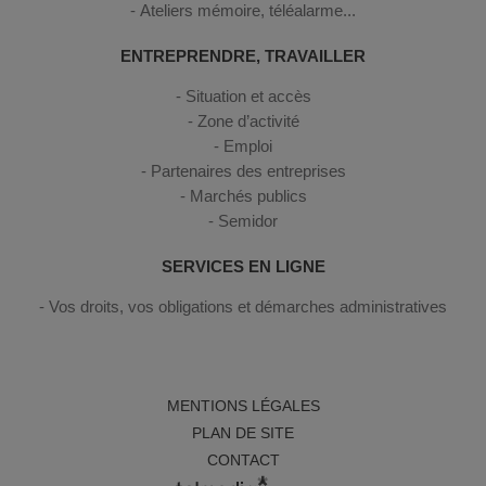
Ateliers mémoire, téléalarme...
ENTREPRENDRE, TRAVAILLER
Situation et accès
Zone d’activité
Emploi
Partenaires des entreprises
Marchés publics
Semidor
SERVICES EN LIGNE
Vos droits, vos obligations et démarches administratives
MENTIONS LÉGALES
PLAN DE SITE
CONTACT