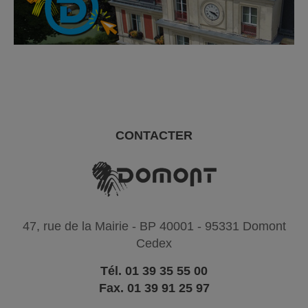
CONTACTER
47, rue de la Mairie - BP 40001 - 95331 Domont
Cedex
Tél. 01 39 35 55 00
Fax. 01 39 91 25 97