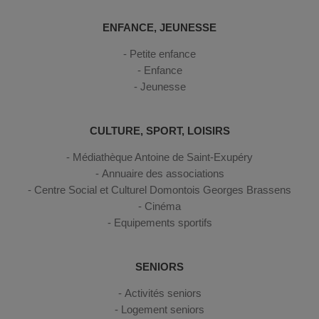
ENFANCE, JEUNESSE
Petite enfance
Enfance
Jeunesse
CULTURE, SPORT, LOISIRS
Médiathèque Antoine de Saint-Exupéry
Annuaire des associations
Centre Social et Culturel Domontois Georges Brassens
Cinéma
Equipements sportifs
SENIORS
Activités seniors
Logement seniors