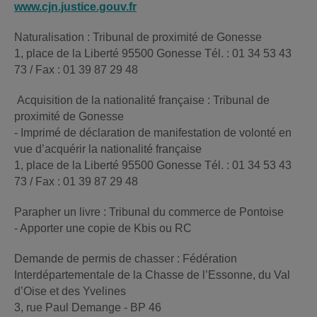
www.cjn.justice.gouv.fr
Naturalisation : Tribunal de proximité de Gonesse
1, place de la Liberté 95500 Gonesse Tél. : 01 34 53 43
73 / Fax : 01 39 87 29 48
Acquisition de la nationalité française : Tribunal de
proximité de Gonesse
- Imprimé de déclaration de manifestation de volonté en
vue d’acquérir la nationalité française
1, place de la Liberté 95500 Gonesse Tél. : 01 34 53 43
73 / Fax : 01 39 87 29 48
Parapher un livre : Tribunal du commerce de Pontoise
- Apporter une copie de Kbis ou RC
Demande de permis de chasser : Fédération
Interdépartementale de la Chasse de l’Essonne, du Val
d’Oise et des Yvelines
3, rue Paul Demange - BP 46