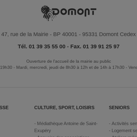
47, rue de la Mairie - BP 40001 - 95331 Domont Cedex
Tél. 01 39 35 55 00
-
Fax. 01 39 91 25 97
Ouverture de l'accueil de la mairie au public
19h30 - Mardi, mercredi, jeudi de 8h30 à 12h et de 14h à 17h30 - Ven
SSE
CULTURE, SPORT, LOISIRS
SENIORS
Médiathèque Antoine de Saint-
Activités sen
Exupéry
Logement se