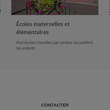
Écoles maternelles et
élémentaires
Huit écoles classées par secteur accueillent
les enfants.
CONTACTER