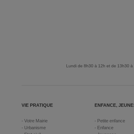
Lundi de 8h30 à 12h et de 13h30 à 
VIE PRATIQUE
ENFANCE, JEUNE
Votre Mairie
Petite enfance
Urbanisme
Enfance