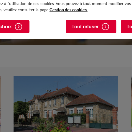
z à l'utilisation de ces cookies. Vous pouvez à tout moment modifier vos
Gestion des cookies
, veuillez consulter la page
.
choix
Tout refuser
To