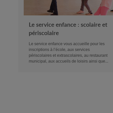
Le service enfance : scolaire et
périscolaire
Le service enfance vous accueille pour les
inscriptions à l’école, aux services
périscolaires et extrascolaires, au restaurant
municipal, aux accueils de loisirs ainsi que...