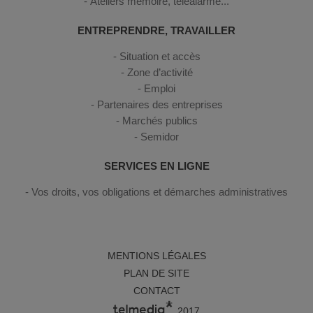
Ateliers mémoire, téléalarme...
ENTREPRENDRE, TRAVAILLER
Situation et accès
Zone d’activité
Emploi
Partenaires des entreprises
Marchés publics
Semidor
SERVICES EN LIGNE
Vos droits, vos obligations et démarches administratives
MENTIONS LÉGALES
PLAN DE SITE
CONTACT
2017