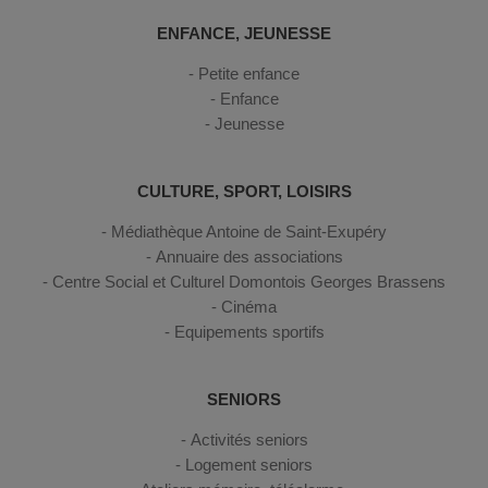
ENFANCE, JEUNESSE
Petite enfance
Enfance
Jeunesse
CULTURE, SPORT, LOISIRS
Médiathèque Antoine de Saint-Exupéry
Annuaire des associations
Centre Social et Culturel Domontois Georges Brassens
Cinéma
Equipements sportifs
SENIORS
Activités seniors
Logement seniors