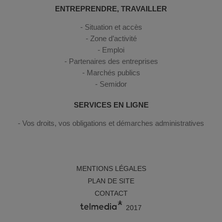
ENTREPRENDRE, TRAVAILLER
Situation et accès
Zone d’activité
Emploi
Partenaires des entreprises
Marchés publics
Semidor
SERVICES EN LIGNE
Vos droits, vos obligations et démarches administratives
MENTIONS LÉGALES
PLAN DE SITE
CONTACT
2017