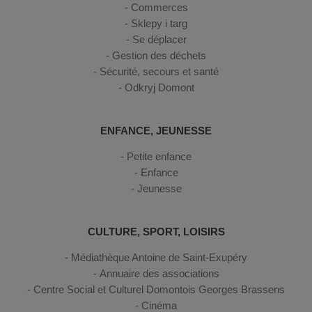
Commerces
Sklepy i targ
Se déplacer
Gestion des déchets
Sécurité, secours et santé
Odkryj Domont
ENFANCE, JEUNESSE
Petite enfance
Enfance
Jeunesse
CULTURE, SPORT, LOISIRS
Médiathèque Antoine de Saint-Exupéry
Annuaire des associations
Centre Social et Culturel Domontois Georges Brassens
Cinéma