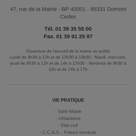
47, rue de la Mairie - BP 40001 - 95331 Domont
Cedex
Tél. 01 39 35 55 00
Fax. 01 39 91 25 97
Ouverture de l'accueil de la mairie au public
Lundi de 8h30 à 12h et de 13h30 à 19h30 - Mardi, mercredi,
jeudi de 8h30 à 12h et de 14h à 17h30 - Vendredi de 8h30 à
12h et de 14h à 17h
VIE PRATIQUE
Votre Mairie
Urbanisme
Etat civil
C.C.A.S. - France services