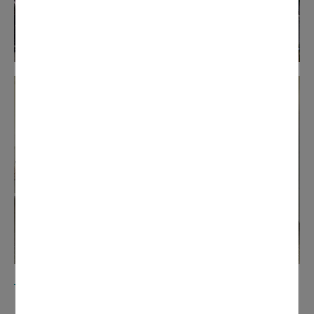
UN INVESTISSEMENT SANS FAILLE
DES PARTICIPANTS