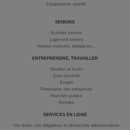
Equipements sportifs
SENIORS
Activités seniors
Logement seniors
Ateliers mémoire, téléalarme...
ENTREPRENDRE, TRAVAILLER
Situation et accès
Zone d’activité
Emploi
Partenaires des entreprises
Marchés publics
Semidor
SERVICES EN LIGNE
Vos droits, vos obligations et démarches administratives