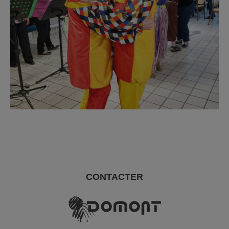
CONTACTER