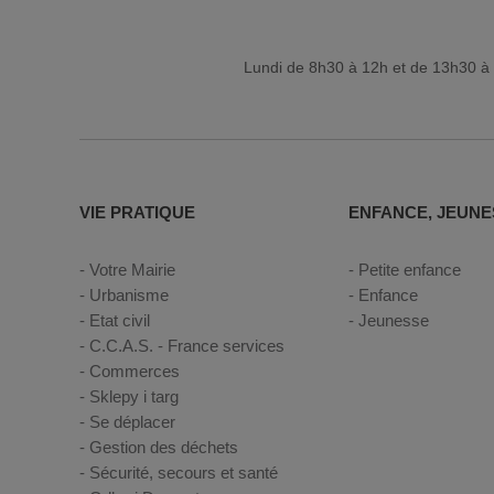
Lundi de 8h30 à 12h et de 13h30 à 
VIE PRATIQUE
ENFANCE, JEUNE
Votre Mairie
Petite enfance
Urbanisme
Enfance
Etat civil
Jeunesse
C.C.A.S. - France services
Commerces
Sklepy i targ
Se déplacer
Gestion des déchets
Sécurité, secours et santé