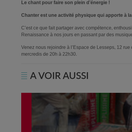
Le chant pour faire son plein d’énergie !
Chanter est une activité physique qui apporte à la 
C’est ce que fait partager avec compétence, enthousia
Renaissance à nos jours en passant par des musiques 
Venez nous rejoindre à l’Espace de Lesseps, 12 rue 
mercredis de 20h à 22h30.
A VOIR AUSSI