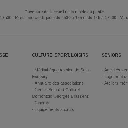
Ouverture de l'accueil de la mairie au public
19h30 - Mardi, mercredi, jeudi de 8h30 à 12h et de 14h à 17h30 - Ven
SSE
CULTURE, SPORT, LOISIRS
SENIORS
Médiathèque Antoine de Saint-
Activités sen
Exupéry
Logement se
Annuaire des associations
Ateliers mém
Centre Social et Culturel
Domontois Georges Brassens
Cinéma
Equipements sportifs