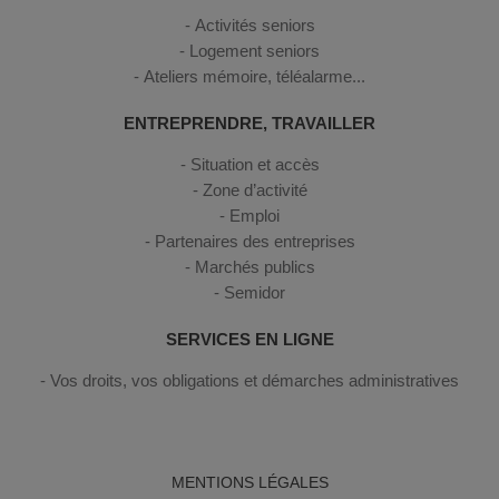
Activités seniors
Logement seniors
Ateliers mémoire, téléalarme...
ENTREPRENDRE, TRAVAILLER
Situation et accès
Zone d’activité
Emploi
Partenaires des entreprises
Marchés publics
Semidor
SERVICES EN LIGNE
Vos droits, vos obligations et démarches administratives
MENTIONS LÉGALES