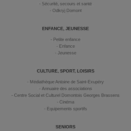
Sécurité, secours et santé
Odkryj Domont
ENFANCE, JEUNESSE
Petite enfance
Enfance
Jeunesse
CULTURE, SPORT, LOISIRS
Médiathèque Antoine de Saint-Exupéry
Annuaire des associations
Centre Social et Culturel Domontois Georges Brassens
Cinéma
Equipements sportifs
SENIORS