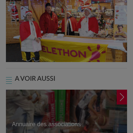
A VOIR AUSSI
Annuaire des associations