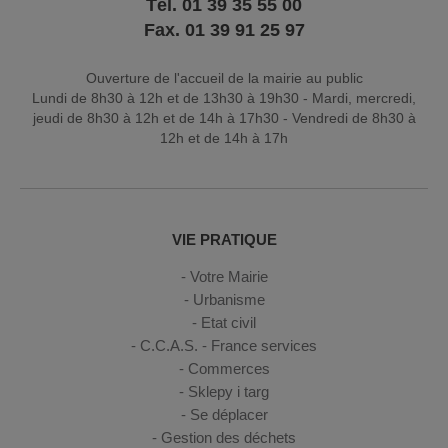
Tél. 01 39 35 55 00
Fax. 01 39 91 25 97
Ouverture de l'accueil de la mairie au public
Lundi de 8h30 à 12h et de 13h30 à 19h30 - Mardi, mercredi,
jeudi de 8h30 à 12h et de 14h à 17h30 - Vendredi de 8h30 à
12h et de 14h à 17h
VIE PRATIQUE
Votre Mairie
Urbanisme
Etat civil
C.C.A.S. - France services
Commerces
Sklepy i targ
Se déplacer
Gestion des déchets