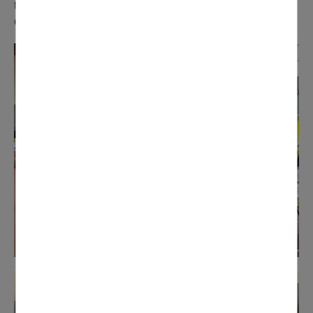
tous les bénévoles du Comité des Fêtes pour leur
engagement et leurs actions solidaires.