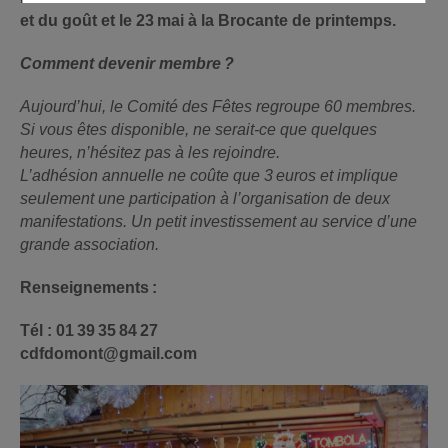
et du goût et le 23 mai à la Brocante de printemps.
Comment devenir membre ?
Aujourd’hui, le Comité des Fêtes regroupe 60 membres.
Si vous êtes disponible, ne serait-ce que quelques
heures, n’hésitez pas à les rejoindre.
L’adhésion annuelle ne coûte que 3 euros et implique
seulement une participation à l’organisation de deux
manifestations. Un petit investissement au service d’une
grande association.
Renseignements :
Tél : 01 39 35 84 27
cdfdomont@gmail.com