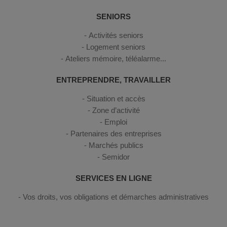
SENIORS
Activités seniors
Logement seniors
Ateliers mémoire, téléalarme...
ENTREPRENDRE, TRAVAILLER
Situation et accès
Zone d’activité
Emploi
Partenaires des entreprises
Marchés publics
Semidor
SERVICES EN LIGNE
Vos droits, vos obligations et démarches administratives