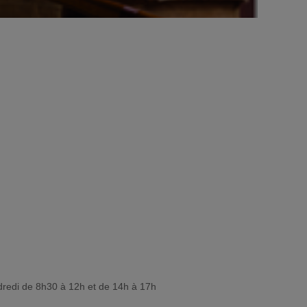
dredi de 8h30 à 12h et de 14h à 17h