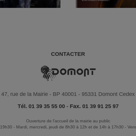
CONTACTER
47, rue de la Mairie - BP 40001 - 95331 Domont Cedex
Tél. 01 39 35 55 00
-
Fax. 01 39 91 25 97
Ouverture de l'accueil de la mairie au public
19h30 - Mardi, mercredi, jeudi de 8h30 à 12h et de 14h à 17h30 - Ven