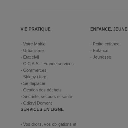
VIE PRATIQUE
ENFANCE, JEUNE
Votre Mairie
Petite enfance
Urbanisme
Enfance
Etat civil
Jeunesse
C.C.A.S. - France services
Commerces
Sklepy i targ
Se déplacer
Gestion des déchets
Sécurité, secours et santé
Odkryj Domont
SERVICES EN LIGNE
Vos droits, vos obligations et