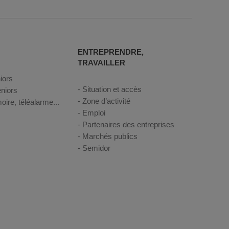
ENTREPRENDRE,
TRAVAILLER
iors
Situation et accès
niors
Zone d’activité
oire, téléalarme...
Emploi
Partenaires des entreprises
Marchés publics
Semidor