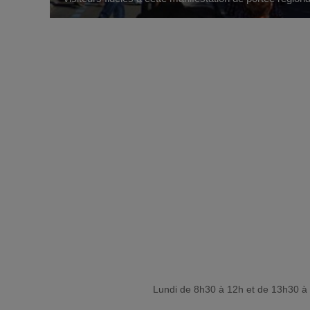
Lundi de 8h30 à 12h et de 13h30 à 