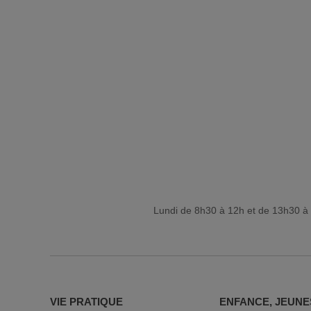
Lundi de 8h30 à 12h et de 13h30 à 
VIE PRATIQUE
ENFANCE, JEUNE