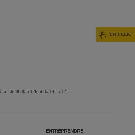
EN 1 CLIC
dredi de 8h30 à 12h et de 14h à 17h
ENTREPRENDRE,