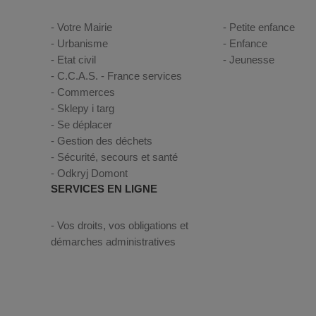
Votre Mairie
Petite enfance
Urbanisme
Enfance
Etat civil
Jeunesse
C.C.A.S. - France services
Commerces
Sklepy i targ
Se déplacer
Gestion des déchets
Sécurité, secours et santé
Odkryj Domont
SERVICES EN LIGNE
Vos droits, vos obligations et
démarches administratives