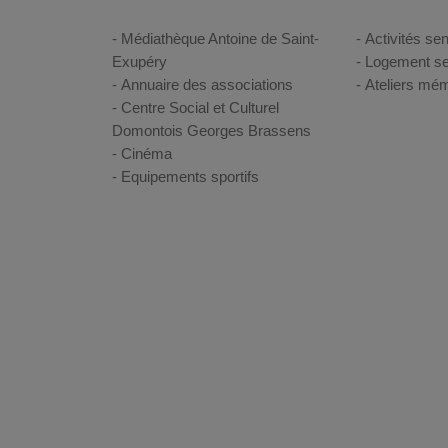
Médiathèque Antoine de Saint-
Activités sen
Exupéry
Logement se
Annuaire des associations
Ateliers mém
Centre Social et Culturel
Domontois Georges Brassens
Cinéma
Equipements sportifs