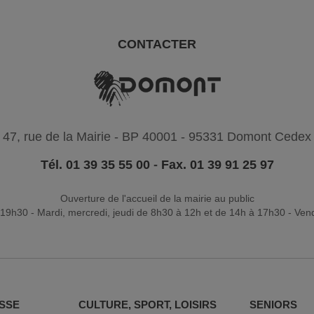
CONTACTER
47, rue de la Mairie - BP 40001 - 95331 Domont Cedex
Tél. 01 39 35 55 00
-
Fax. 01 39 91 25 97
Ouverture de l'accueil de la mairie au public
19h30 - Mardi, mercredi, jeudi de 8h30 à 12h et de 14h à 17h30 - Ven
SSE
CULTURE, SPORT, LOISIRS
SENIORS