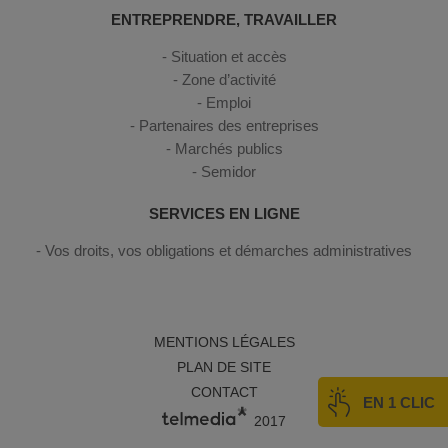
ENTREPRENDRE, TRAVAILLER
Situation et accès
Zone d’activité
Emploi
Partenaires des entreprises
Marchés publics
Semidor
SERVICES EN LIGNE
Vos droits, vos obligations et démarches administratives
MENTIONS LÉGALES
PLAN DE SITE
CONTACT
EN 1 CLIC
2017