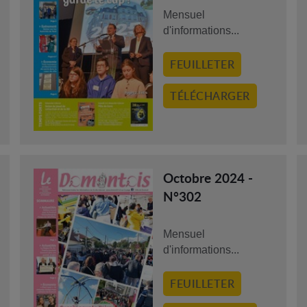
Mensuel
d'informations...
FEUILLETER
TÉLÉCHARGER
Octobre 2024 -
N°302
Mensuel
d'informations...
FEUILLETER