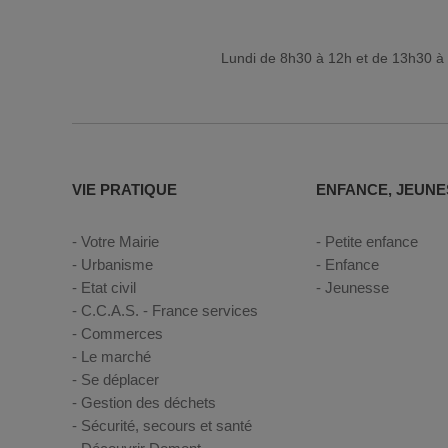
Lundi de 8h30 à 12h et de 13h30 à 
VIE PRATIQUE
ENFANCE, JEUNE
Votre Mairie
Petite enfance
Urbanisme
Enfance
Etat civil
Jeunesse
C.C.A.S. - France services
Commerces
Le marché
Se déplacer
Gestion des déchets
Sécurité, secours et santé