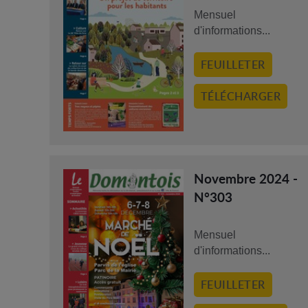
Mensuel
d'informations...
FEUILLETER
TÉLÉCHARGER
Novembre 2024 -
N°303
Mensuel
d'informations...
FEUILLETER