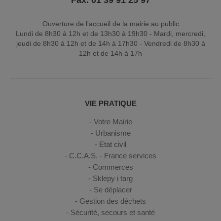
Ouverture de l'accueil de la mairie au public
Lundi de 8h30 à 12h et de 13h30 à 19h30 - Mardi, mercredi,
jeudi de 8h30 à 12h et de 14h à 17h30 - Vendredi de 8h30 à
12h et de 14h à 17h
VIE PRATIQUE
Votre Mairie
Urbanisme
Etat civil
C.C.A.S. - France services
Commerces
Sklepy i targ
Se déplacer
Gestion des déchets
Sécurité, secours et santé