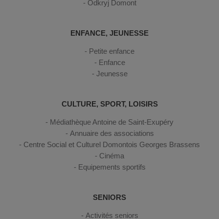
Odkryj Domont
ENFANCE, JEUNESSE
Petite enfance
Enfance
Jeunesse
CULTURE, SPORT, LOISIRS
Médiathèque Antoine de Saint-Exupéry
Annuaire des associations
Centre Social et Culturel Domontois Georges Brassens
Cinéma
Equipements sportifs
SENIORS
Activités seniors