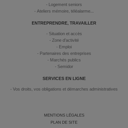
Logement seniors
Ateliers mémoire, téléalarme...
ENTREPRENDRE, TRAVAILLER
Situation et accès
Zone d’activité
Emploi
Partenaires des entreprises
Marchés publics
Semidor
SERVICES EN LIGNE
Vos droits, vos obligations et démarches administratives
MENTIONS LÉGALES
PLAN DE SITE