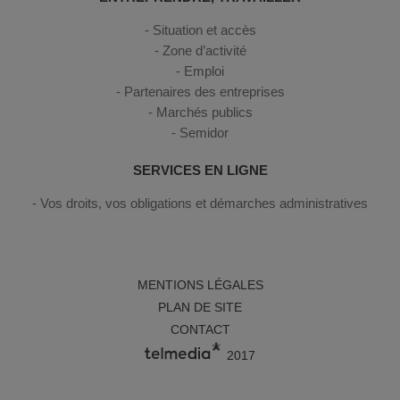
Situation et accès
Zone d’activité
Emploi
Partenaires des entreprises
Marchés publics
Semidor
SERVICES EN LIGNE
Vos droits, vos obligations et démarches administratives
MENTIONS LÉGALES
PLAN DE SITE
CONTACT
2017