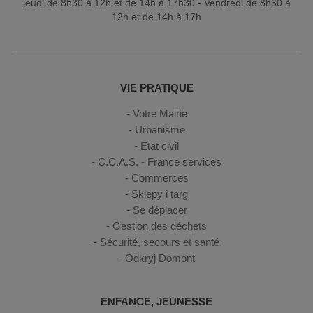
jeudi de 8h30 à 12h et de 14h à 17h30 - Vendredi de 8h30 à
12h et de 14h à 17h
VIE PRATIQUE
Votre Mairie
Urbanisme
Etat civil
C.C.A.S. - France services
Commerces
Sklepy i targ
Se déplacer
Gestion des déchets
Sécurité, secours et santé
Odkryj Domont
ENFANCE, JEUNESSE