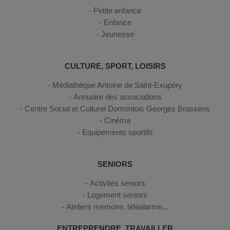
Petite enfance
Enfance
Jeunesse
CULTURE, SPORT, LOISIRS
Médiathèque Antoine de Saint-Exupéry
Annuaire des associations
Centre Social et Culturel Domontois Georges Brassens
Cinéma
Equipements sportifs
SENIORS
Activités seniors
Logement seniors
Ateliers mémoire, téléalarme...
ENTREPRENDRE, TRAVAILLER