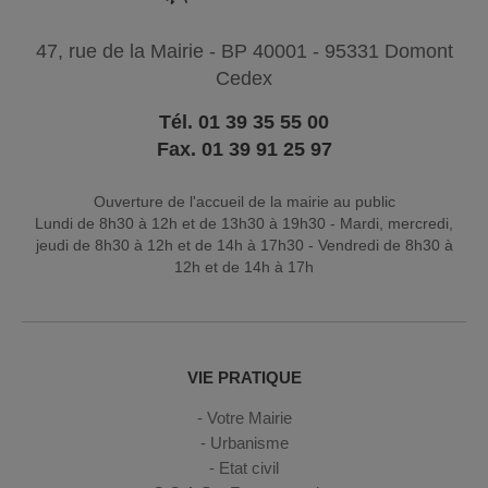
47, rue de la Mairie - BP 40001 - 95331 Domont
Cedex
Tél. 01 39 35 55 00
Fax. 01 39 91 25 97
Ouverture de l'accueil de la mairie au public
Lundi de 8h30 à 12h et de 13h30 à 19h30 - Mardi, mercredi,
jeudi de 8h30 à 12h et de 14h à 17h30 - Vendredi de 8h30 à
12h et de 14h à 17h
VIE PRATIQUE
Votre Mairie
Urbanisme
Etat civil