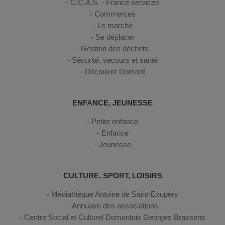
C.C.A.S. - France services
Commerces
Le marché
Se déplacer
Gestion des déchets
Sécurité, secours et santé
Découvrir Domont
ENFANCE, JEUNESSE
Petite enfance
Enfance
Jeunesse
CULTURE, SPORT, LOISIRS
Médiathèque Antoine de Saint-Exupéry
Annuaire des associations
Centre Social et Culturel Domontois Georges Brassens