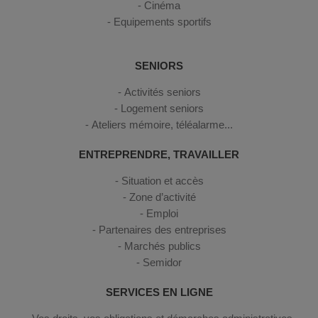
Cinéma
Equipements sportifs
SENIORS
Activités seniors
Logement seniors
Ateliers mémoire, téléalarme...
ENTREPRENDRE, TRAVAILLER
Situation et accès
Zone d’activité
Emploi
Partenaires des entreprises
Marchés publics
Semidor
SERVICES EN LIGNE