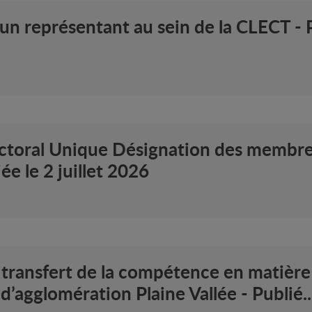
n représentant au sein de la CLECT - Pu
ctoral Unique Désignation des membre
e le 2 juillet 2026
transfert de la compétence en matière 
agglomération Plaine Vallée - Publié..