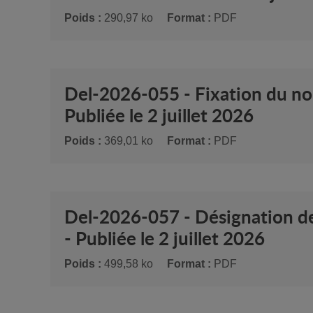
Poids :
290,97 ko
Format :
PDF
Del-2026-055 - Fixation du n
Publiée le 2 juillet 2026
Poids :
369,01 ko
Format :
PDF
Del-2026-057 - Désignation 
- Publiée le 2 juillet 2026
Poids :
499,58 ko
Format :
PDF