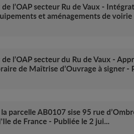
e l’OAP secteur Ru de Vaux - Intégra
uipements et aménagements de voirie -
e l’OAP secteur du Ru de Vaux - Appr
aire de Maîtrise d’Ouvrage à signer - P
 la parcelle AB0107 sise 95 rue d’Ombr
Ile de France - Publiée le 2 jui...